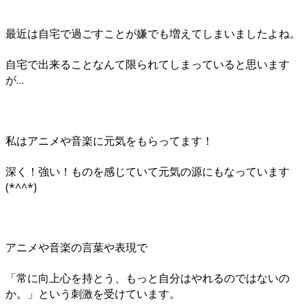
最近は自宅で過ごすことが嫌でも増えてしまいましたよね。
自宅で出来ることなんて限られてしまっていると思います
が…
私はアニメや音楽に元気をもらってます！
深く！強い！ものを感じていて元気の源にもなっています
(*^^*)
アニメや音楽の言葉や表現で
「常に向上心を持とう、もっと自分はやれるのではないの
か。」という刺激を受けています。