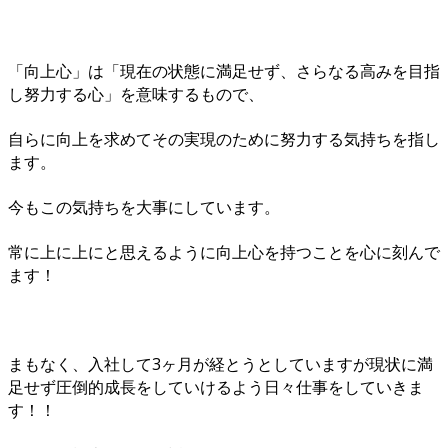
「向上心」は「現在の状態に満足せず、さらなる高みを目指
し努力する心」を意味するもので、
自らに向上を求めてその実現のために努力する気持ちを指し
ます。
今もこの気持ちを大事にしています。
常に上に上にと思えるように向上心を持つことを心に刻んで
ます！
まもなく、入社して3ヶ月が経とうとしていますが現状に満
足せず圧倒的成長をしていけるよう日々仕事をしていきま
す！！