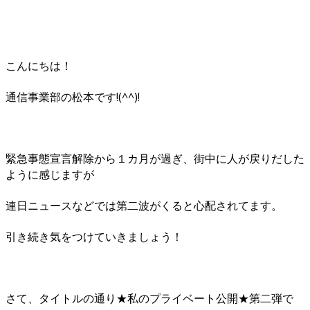
こんにちは！
通信事業部の松本です!(^^)!
緊急事態宣言解除から１カ月が過ぎ、街中に人が戻りだした
ように感じますが
連日ニュースなどでは第二波がくると心配されてます。
引き続き気をつけていきましょう！
さて、タイトルの通り★私のプライベート公開★第二弾で